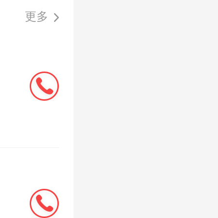
更多
2023-09