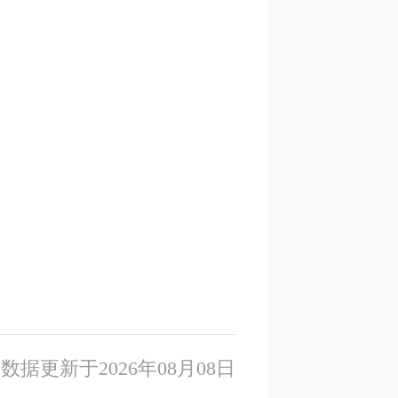
数据更新于2026年08月08日