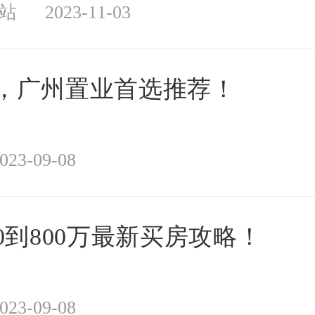
站
2023-11-03
，广州置业首选推荐！
023-09-08
0到800万最新买房攻略！
023-09-08