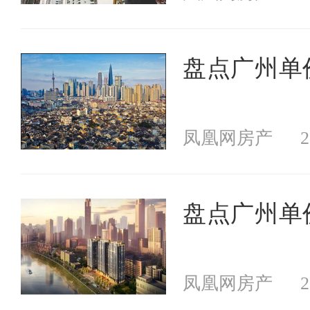
盘点广州单价
凤凰网房产
2
盘点广州单价
凤凰网房产
2