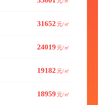
35001
元/㎡
31652
元/㎡
24019
元/㎡
19182
元/㎡
18959
元/㎡