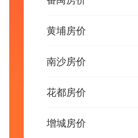
番禺房价
黄埔房价
南沙房价
花都房价
增城房价