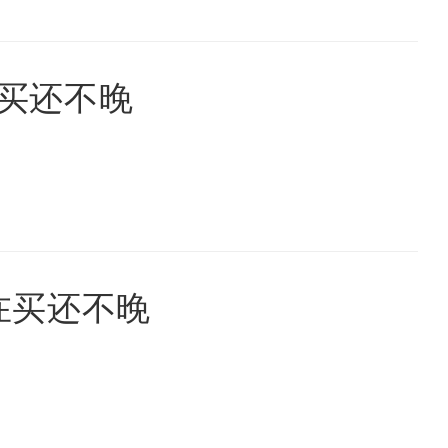
在买还不晚
现在买还不晚