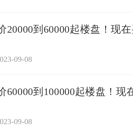
20000到60000起楼盘！现
023-09-08
60000到100000起楼盘！
023-09-08