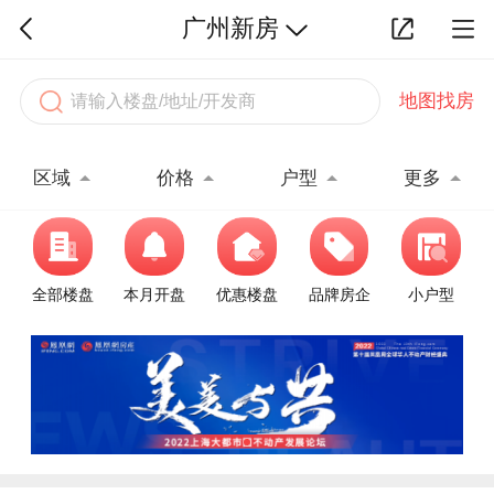
广州新房
地图找房
区域
价格
户型
更多
全部楼盘
本月开盘
优惠楼盘
品牌房企
小户型