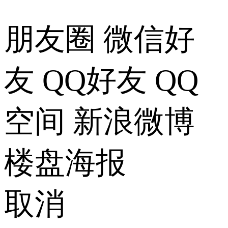
朋友圈
微信好
友
QQ好友
QQ
空间
新浪微博
楼盘海报
取消