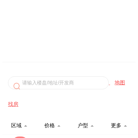
地图
找房
区域
价格
户型
更多