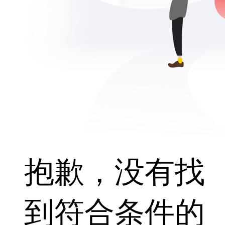
抱歉，没有找
到符合条件的