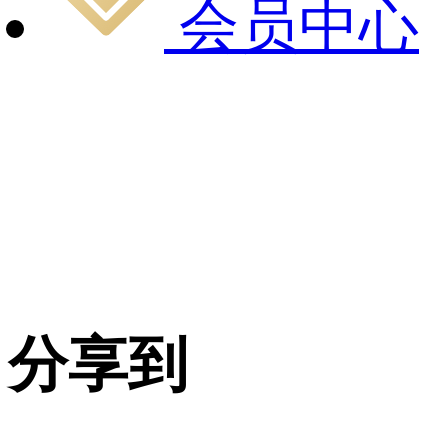
会员中心
分享到