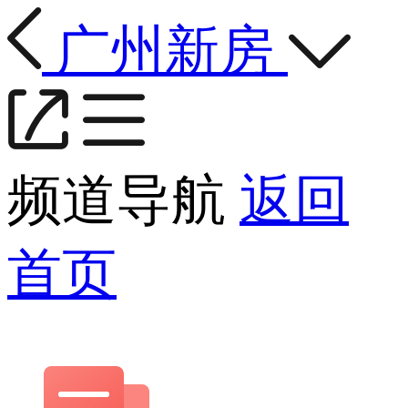
广州新房
频道导航
返回
首页