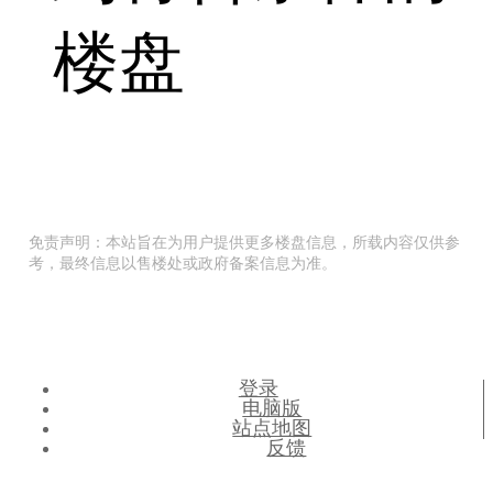
楼盘
免责声明：本站旨在为用户提供更多楼盘信息，所载内容仅供参
考，最终信息以售楼处或政府备案信息为准。
登录
电脑版
站点地图
反馈